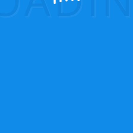
стана смогут получить удовольствие от игры на Mostbet, делая 
грать не только на сайте, но и в мобильном приложении.
жных системах Visa, MasterCard, Maestro, EcoPayz, WebMoney, Bi
льного дилера — сотрудника казино.
бходимо предоставить личные данные, включая имя, дату рожде
дународного букмекера с его широкими возможностями рынка с
спектра бонусов и акций в Mostbet. Подтвердите, что вы хотите
 для Android” и начните загрузку установочного файла.
OS (iPhone и iPad)
орая имитирует систему мобильного телефона Android на компью